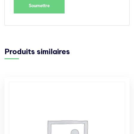
Produits similaires