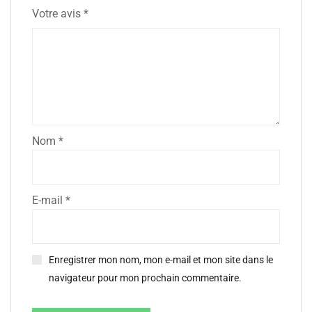
Votre avis
*
Nom
*
E-mail
*
Enregistrer mon nom, mon e-mail et mon site dans le
navigateur pour mon prochain commentaire.