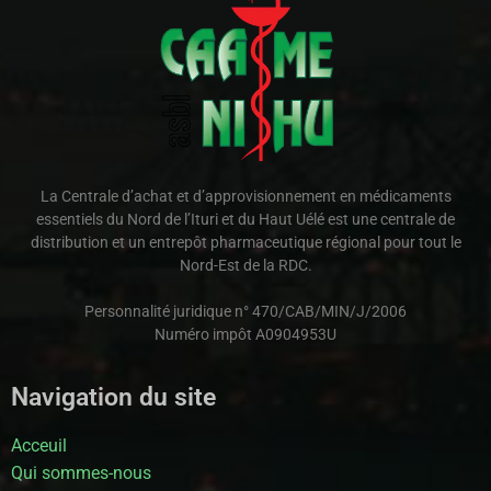
La Centrale d’achat et d’approvisionnement en médicaments
essentiels du Nord de l’Ituri et du Haut Uélé est une centrale de
distribution et un entrepôt pharmaceutique régional pour tout le
Nord-Est de la RDC.
Personnalité juridique n° 470/CAB/MIN/J/2006
Numéro impôt A0904953U
Navigation du site
Acceuil
Qui sommes-nous