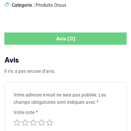
Catégorie :
Produits Oraux
Avis (0)
Avis
Il n’y a pas encore d’avis.
Votre adresse e-mail ne sera pas publiée.
Les
champs obligatoires sont indiqués avec
*
Votre note
*