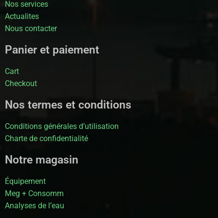
Nos services
Actualites
Nous contacter
Panier et paiement
Cart
Checkout
Nos termes et conditions
Conditions générales d’utilisation
Charte de confidentialité
Notre magasin
Équipement
Meg + Consomm
Analyses de l’eau