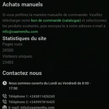
Achats manuels
Si vous préférez la manière manuelle de commander. Veuillez
télécharger notre
bon de commande (catalogue)
et sélectionnez
les produits souhaités, puis envoyez-le à notre adresse e-mail à
info@caamenihu.com
Statistiques du site
Pages vues:
28500
Visiteurs uniques:
23485
Contactez nous
Nous sommes ouverts du Lundi au Vendredi de 8:00 -
17:00
Téléphone 1: +243811426243
Téléphone 2: +243997816425
E-mail: info@caamenihu.com