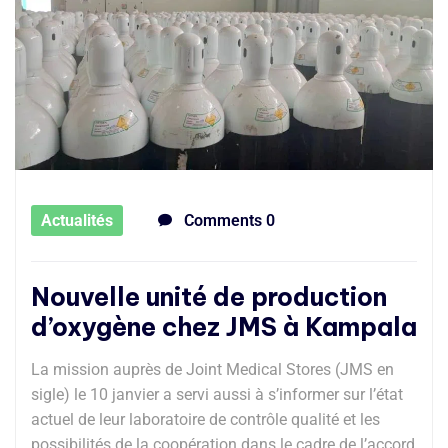
Actualités
Comments 0
Nouvelle unité de production
d’oxygène chez JMS à Kampala
La mission auprès de Joint Medical Stores (JMS en
sigle) le 10 janvier a servi aussi à s’informer sur l’état
actuel de leur laboratoire de contrôle qualité et les
possibilités de la coopération dans le cadre de l’accord