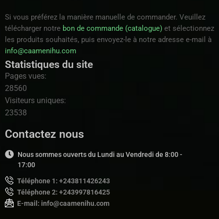
Si vous préférez la manière manuelle de commander. Veuillez
télécharger notre
bon de commande (catalogue)
et sélectionnez
les produits souhaités, puis envoyez-le à notre adresse e-mail à
info@caamenihu.com
Statistiques du site
Pages vues:
28560
Visiteurs uniques:
23538
Contactez nous
Nous sommes ouverts du Lundi au Vendredi de 8:00 -
17:00
Téléphone 1: +243811426243
Téléphone 2: +243997816425
E-mail: info@caamenihu.com