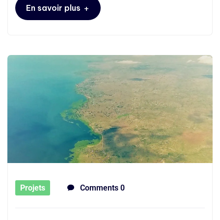
+
En savoir plus
Projets
Comments 0