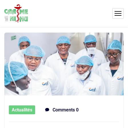
Actualités
Comments 0