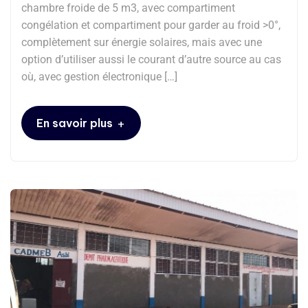
chambre froide de 5 m3, avec compartiment
congélation et compartiment pour garder au froid >0°,
complètement sur énergie solaires, mais avec une
option d’utiliser aussi le courant d’autre source au cas
où, avec gestion électronique […]
+
En savoir plus