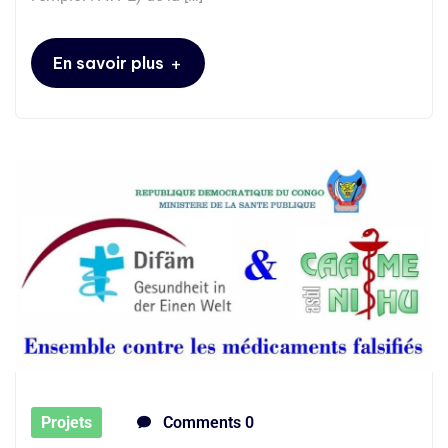
+
En savoir plus
Projets
Comments 0