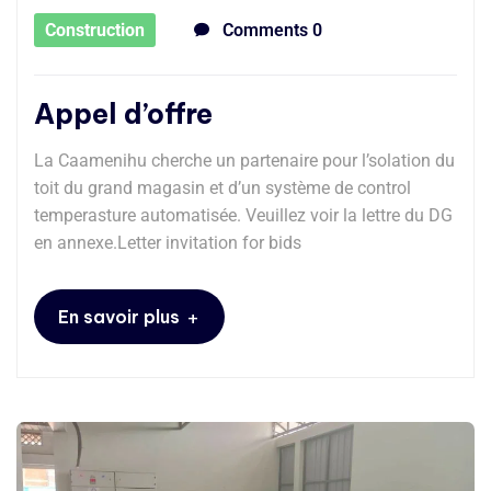
Construction
Comments 0
Appel d’offre
La Caamenihu cherche un partenaire pour l’solation du
toit du grand magasin et d’un système de control
temperasture automatisée. Veuillez voir la lettre du DG
en annexe.Letter invitation for bids
+
En savoir plus