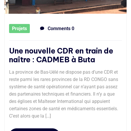
Projets
Comments 0
Une nouvelle CDR en train de
naître : CADMEB à Buta
La province de Bas-Uélé ne dispose pas d’une CDR et
reste parmi les rares provinces de la RD CONGO sans
système de santé opérationnel car n’ayant pas assez
des partenaires techniques et financiers. Il n’y a que
des églises et Malteser International qui appuient
certaines zones de santé en médicaments essentiels.
C’est alors que la […]