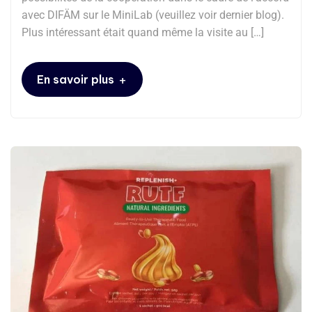
avec DIFÄM sur le MiniLab (veuillez voir dernier blog).
Plus intéressant était quand même la visite au […]
+
En savoir plus