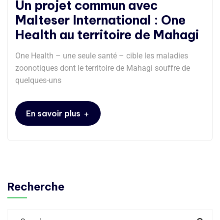
Un projet commun avec
Malteser International : One
Health au territoire de Mahagi
One Health – une seule santé – cible les maladies
zoonotiques dont le territoire de Mahagi souffre de
quelques-uns
+
En savoir plus
Recherche