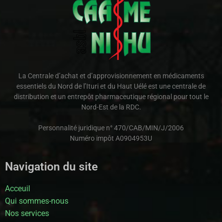
La Centrale d’achat et d’approvisionnement en médicaments
essentiels du Nord de l’Ituri et du Haut Uélé est une centrale de
distribution et un entrepôt pharmaceutique régional pour tout le
Nord-Est de la RDC.
Personnalité juridique n° 470/CAB/MIN/J/2006
Numéro impôt A0904953U
Navigation du site
Acceuil
Qui sommes-nous
Nos services