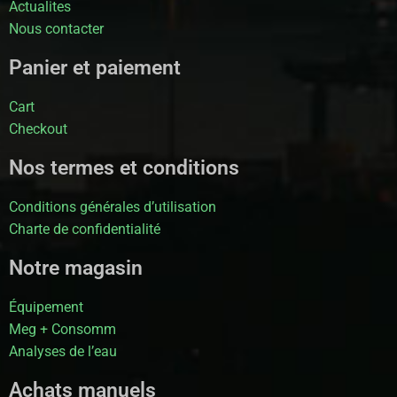
Actualites
Nous contacter
Panier et paiement
Cart
Checkout
Nos termes et conditions
Conditions générales d’utilisation
Charte de confidentialité
Notre magasin
Équipement
Meg + Consomm
Analyses de l’eau
Achats manuels