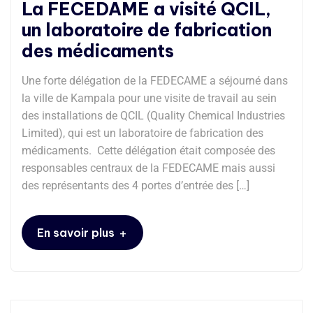
La FECEDAME a visité QCIL,
un laboratoire de fabrication
des médicaments
Une forte délégation de la FEDECAME a séjourné dans
la ville de Kampala pour une visite de travail au sein
des installations de QCIL (Quality Chemical Industries
Limited), qui est un laboratoire de fabrication des
médicaments. Cette délégation était composée des
responsables centraux de la FEDECAME mais aussi
des représentants des 4 portes d’entrée des […]
+
En savoir plus