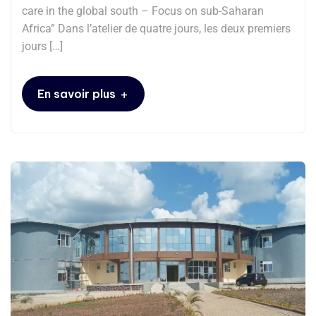
care in the global south – Focus on sub-Saharan
Africa” Dans l’atelier de quatre jours, les deux premiers
jours […]
+
En savoir plus