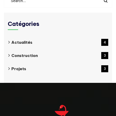
Catégories
Actualités
4
Construction
3
Projets
3