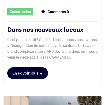
Construction
Comments 0
Dans nos nouveaux locaux
C’est pour bientôt ! Oui, très bientôt nous vous invitons
à l’inauguration de notre nouvelle centrale. Ce beau et
grand complexe situé à ARU deviendra dans les mois à
venir le siège social de la CAAMENIHU.
+
En savoir plus