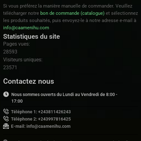
Si vous préférez la manière manuelle de commander. Veuillez
télécharger notre
bon de commande (catalogue)
et sélectionnez
les produits souhaités, puis envoyez-le à notre adresse e-mail à
info@caamenihu.com
Statistiques du site
Pages vues:
28593
Visiteurs uniques:
23571
Contactez nous
Nous sommes ouverts du Lundi au Vendredi de 8:00 -
17:00
Téléphone 1: +243811426243
Téléphone 2: +243997816425
E-mail: info@caamenihu.com