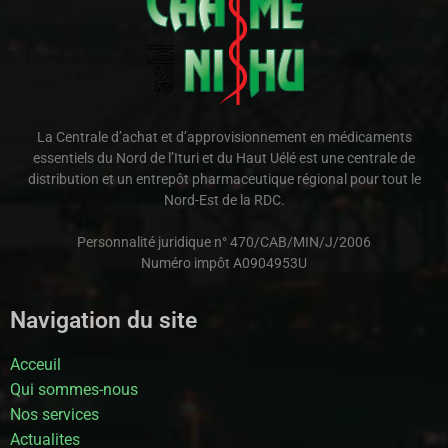
La Centrale d’achat et d’approvisionnement en médicaments
essentiels du Nord de l’Ituri et du Haut Uélé est une centrale de
distribution et un entrepôt pharmaceutique régional pour tout le
Nord-Est de la RDC.
Personnalité juridique n° 470/CAB/MIN/J/2006
Numéro impôt A0904953U
Navigation du site
Acceuil
Qui sommes-nous
Nos services
Actualites