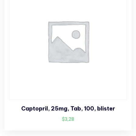
Captopril, 25mg, Tab, 100, blister
$
3,28