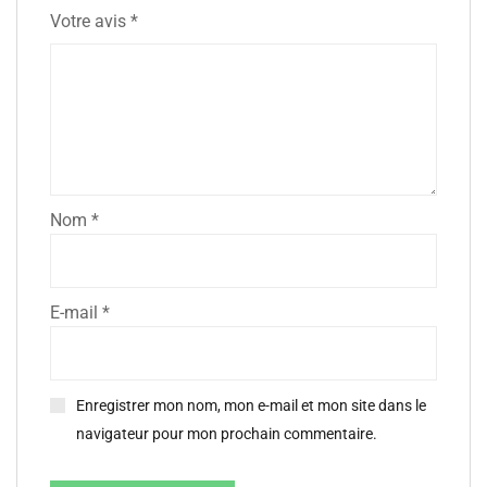
Votre avis
*
Nom
*
E-mail
*
Enregistrer mon nom, mon e-mail et mon site dans le
navigateur pour mon prochain commentaire.