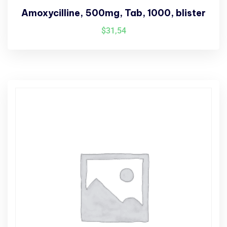
Amoxycilline, 500mg, Tab, 1000, blister
$
31,54