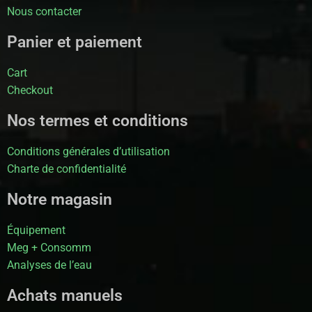
Nous contacter
Panier et paiement
Cart
Checkout
Nos termes et conditions
Conditions générales d’utilisation
Charte de confidentialité
Notre magasin
Équipement
Meg + Consomm
Analyses de l’eau
Achats manuels