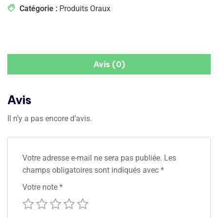
Catégorie :
Produits Oraux
Avis (0)
Avis
Il n’y a pas encore d’avis.
Votre adresse e-mail ne sera pas publiée.
Les
champs obligatoires sont indiqués avec
*
Votre note
*