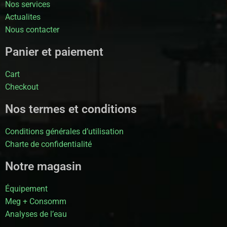
Nos services
Actualites
Nous contacter
Panier et paiement
Cart
Checkout
Nos termes et conditions
Conditions générales d’utilisation
Charte de confidentialité
Notre magasin
Équipement
Meg + Consomm
Analyses de l’eau