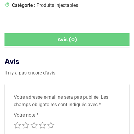
Catégorie :
Produits Injectables
Avis (0)
Avis
Il n’y a pas encore d’avis.
Votre adresse e-mail ne sera pas publiée.
Les
champs obligatoires sont indiqués avec
*
Votre note
*