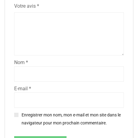
Votre avis
*
Nom
*
E-mail
*
Enregistrer mon nom, mon e-mail et mon site dans le
navigateur pour mon prochain commentaire.