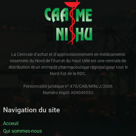
La Centrale d’achat et d’approvisionnement en médicaments
essentiels du Nord de l’Ituri et du Haut Uélé est une centrale de
distribution et un entrepôt pharmaceutique régional pour tout le
Nord-Est de la RDC.
Personnalité juridique n° 470/CAB/MIN/J/2006
Numéro impôt A0904953U
Navigation du site
Acceuil
Qui sommes-nous