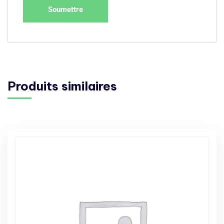
Produits similaires