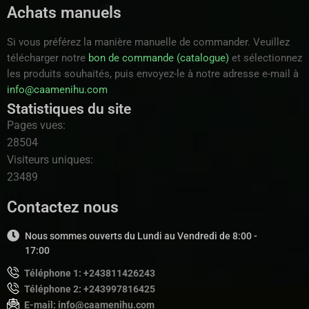
Achats manuels
Si vous préférez la manière manuelle de commander. Veuillez
télécharger notre
bon de commande (catalogue)
et sélectionnez
les produits souhaités, puis envoyez-le à notre adresse e-mail à
info@caamenihu.com
Statistiques du site
Pages vues:
28504
Visiteurs uniques:
23489
Contactez nous
Nous sommes ouverts du Lundi au Vendredi de 8:00 -
17:00
Téléphone 1: +243811426243
Téléphone 2: +243997816425
E-mail: info@caamenihu.com