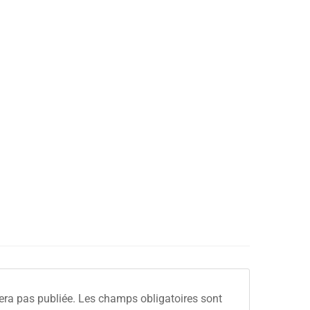
era pas publiée.
Les champs obligatoires sont