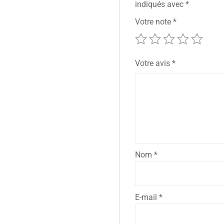
indiqués avec
*
Votre note
*
Votre avis
*
Nom
*
E-mail
*