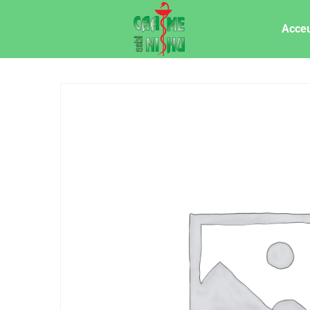
Acceu