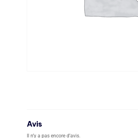
Avis
Il n’y a pas encore d’avis.