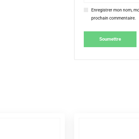
Enregistrer mon nom, mon
prochain commentaire.