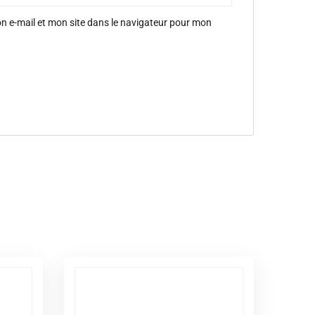
 e-mail et mon site dans le navigateur pour mon