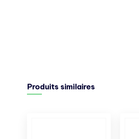
Produits similaires