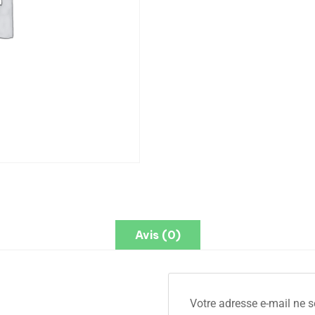
Avis (0)
Votre adresse e-mail ne s