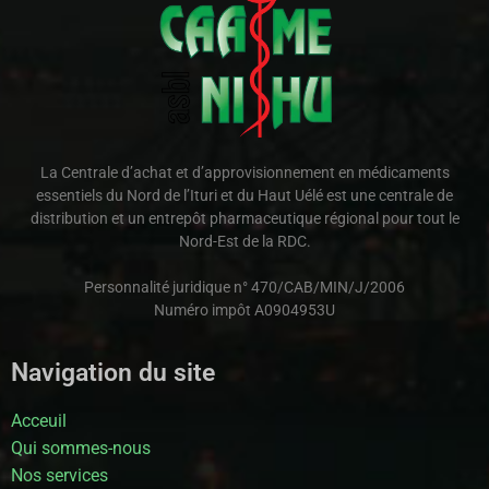
La Centrale d’achat et d’approvisionnement en médicaments
essentiels du Nord de l’Ituri et du Haut Uélé est une centrale de
distribution et un entrepôt pharmaceutique régional pour tout le
Nord-Est de la RDC.
Personnalité juridique n° 470/CAB/MIN/J/2006
Numéro impôt A0904953U
Navigation du site
Acceuil
Qui sommes-nous
Nos services