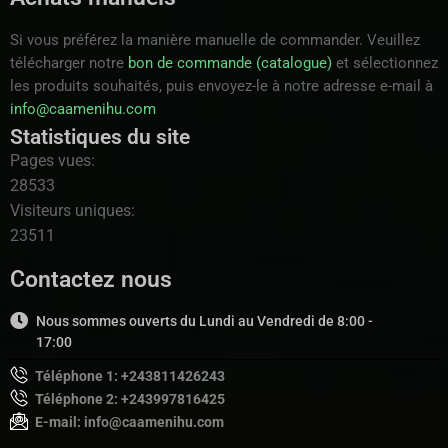
Si vous préférez la manière manuelle de commander. Veuillez
télécharger notre
bon de commande (catalogue)
et sélectionnez
les produits souhaités, puis envoyez-le à notre adresse e-mail à
info@caamenihu.com
Statistiques du site
Pages vues:
28533
Visiteurs uniques:
23511
Contactez nous
Nous sommes ouverts du Lundi au Vendredi de 8:00 -
17:00
Téléphone 1: +243811426243
Téléphone 2: +243997816425
E-mail: info@caamenihu.com