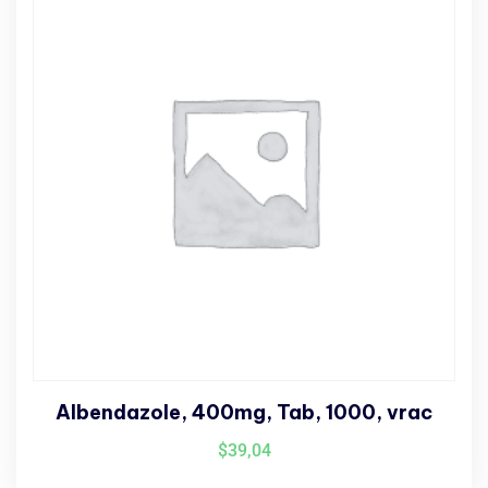
Albendazole, 400mg, Tab, 1000, vrac
$
39,04