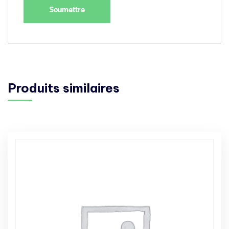
Produits similaires