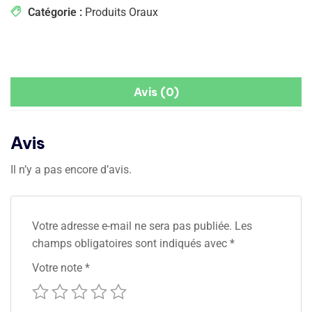
Catégorie :
Produits Oraux
Avis (0)
Avis
Il n’y a pas encore d’avis.
Votre adresse e-mail ne sera pas publiée.
Les
champs obligatoires sont indiqués avec
*
Votre note
*