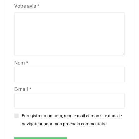
Votre avis
*
Nom
*
E-mail
*
Enregistrer mon nom, mon e-mail et mon site dans le
navigateur pour mon prochain commentaire.