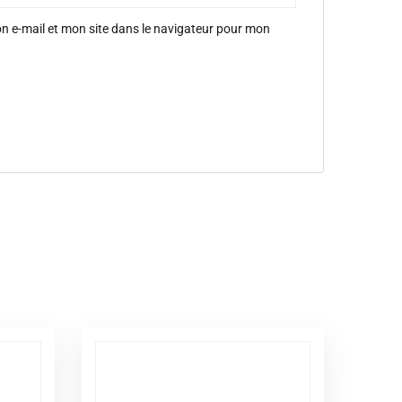
 e-mail et mon site dans le navigateur pour mon