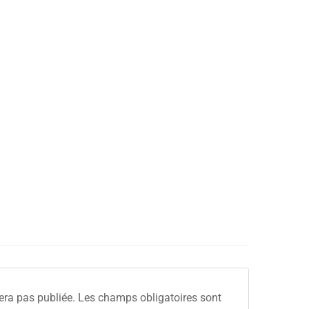
era pas publiée.
Les champs obligatoires sont