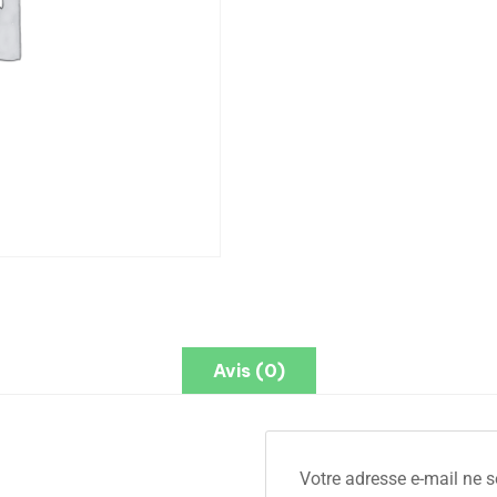
Avis (0)
Votre adresse e-mail ne s