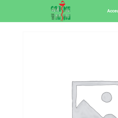
Acceu