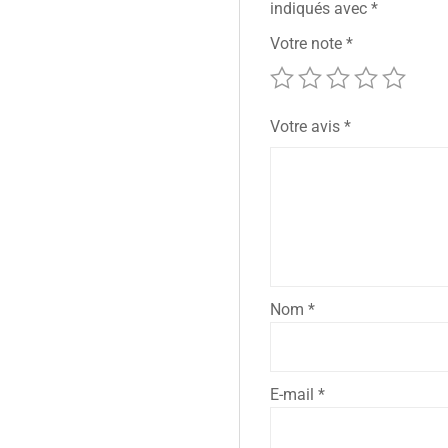
indiqués avec
*
Votre note
*
Votre avis
*
Nom
*
E-mail
*