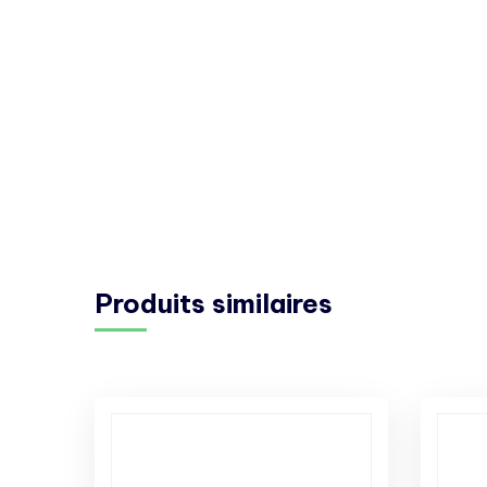
Produits similaires