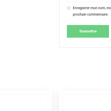
Enregistrer mon nom, mon
prochain commentaire.