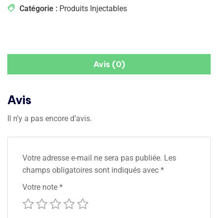
Catégorie :
Produits Injectables
Avis (0)
Avis
Il n’y a pas encore d’avis.
Votre adresse e-mail ne sera pas publiée.
Les
champs obligatoires sont indiqués avec
*
Votre note
*