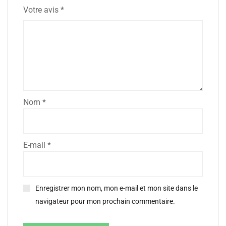
Votre avis
*
Nom
*
E-mail
*
Enregistrer mon nom, mon e-mail et mon site dans le
navigateur pour mon prochain commentaire.