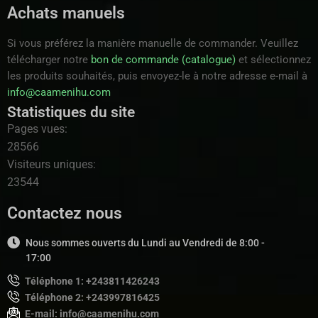
Achats manuels
Si vous préférez la manière manuelle de commander. Veuillez
télécharger notre
bon de commande (catalogue)
et sélectionnez
les produits souhaités, puis envoyez-le à notre adresse e-mail à
info@caamenihu.com
Statistiques du site
Pages vues:
28566
Visiteurs uniques:
23544
Contactez nous
Nous sommes ouverts du Lundi au Vendredi de 8:00 -
17:00
Téléphone 1: +243811426243
Téléphone 2: +243997816425
E-mail: info@caamenihu.com