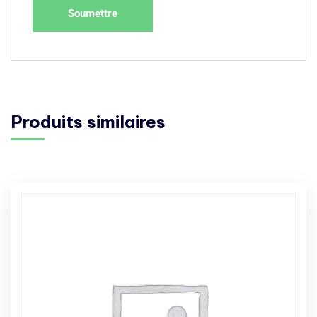
Produits similaires