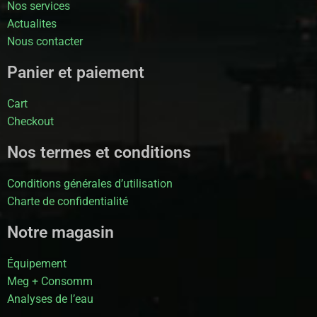
Nos services
Actualites
Nous contacter
Panier et paiement
Cart
Checkout
Nos termes et conditions
Conditions générales d’utilisation
Charte de confidentialité
Notre magasin
Équipement
Meg + Consomm
Analyses de l’eau