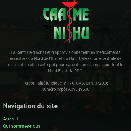
La Centrale d’achat et d’approvisionnement en médicaments
essentiels du Nord de l’Ituri et du Haut Uélé est une centrale de
distribution et un entrepôt pharmaceutique régional pour tout le
Nord-Est de la RDC.
Personnalité juridique n° 470/CAB/MIN/J/2006
Numéro impôt A0904953U
Navigation du site
Acceuil
Qui sommes-nous