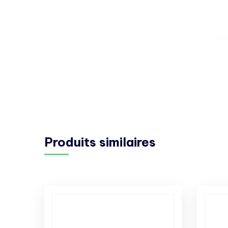
Produits similaires