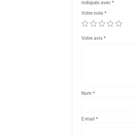
indiqués avec
*
Votre note
*
Votre avis
*
Nom
*
E-mail
*