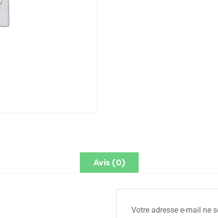
Avis (0)
Votre adresse e-mail ne s