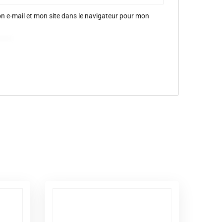
 e-mail et mon site dans le navigateur pour mon