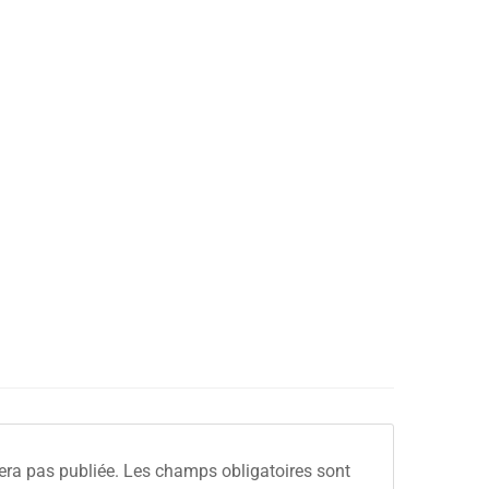
era pas publiée.
Les champs obligatoires sont