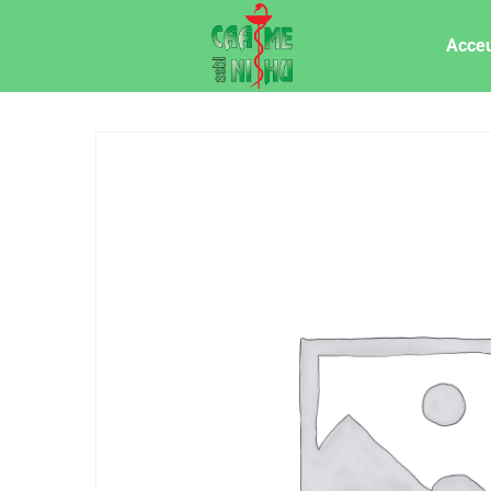
Acceu