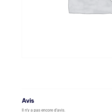
Avis
Il n’y a pas encore d’avis.