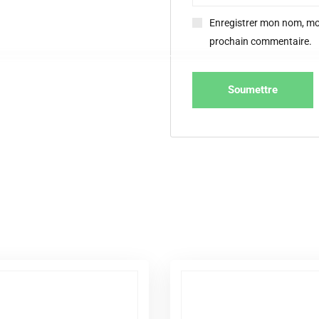
Enregistrer mon nom, mon
prochain commentaire.