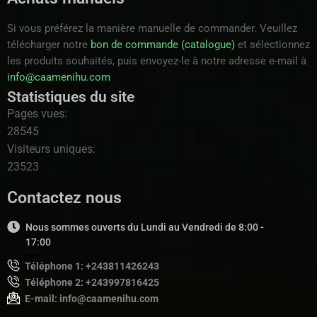
Si vous préférez la manière manuelle de commander. Veuillez
télécharger notre
bon de commande (catalogue)
et sélectionnez
les produits souhaités, puis envoyez-le à notre adresse e-mail à
info@caamenihu.com
Statistiques du site
Pages vues:
28545
Visiteurs uniques:
23523
Contactez nous
Nous sommes ouverts du Lundi au Vendredi de 8:00 -
17:00
Téléphone 1: +243811426243
Téléphone 2: +243997816425
E-mail: info@caamenihu.com