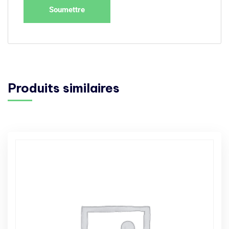
Produits similaires