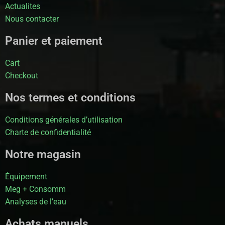
Actualites
Nous contacter
Panier et paiement
Cart
Checkout
Nos termes et conditions
Conditions générales d’utilisation
Charte de confidentialité
Notre magasin
Équipement
Meg + Consomm
Analyses de l’eau
Achats manuels