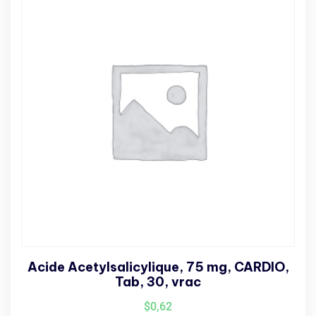
Acide Acetylsalicylique, 75 mg, CARDIO,
Tab, 30, vrac
$
0,62