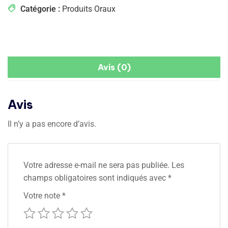
Catégorie :
Produits Oraux
Avis (0)
Avis
Il n’y a pas encore d’avis.
Votre adresse e-mail ne sera pas publiée.
Les
champs obligatoires sont indiqués avec
*
Votre note
*