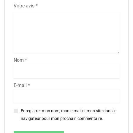
Votre avis
*
Nom
*
E-mail
*
Enregistrer mon nom, mon e-mail et mon site dans le
navigateur pour mon prochain commentaire.