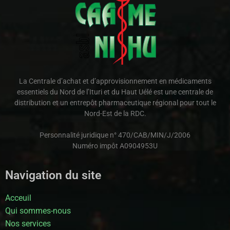
La Centrale d’achat et d’approvisionnement en médicaments
essentiels du Nord de l’Ituri et du Haut Uélé est une centrale de
distribution et un entrepôt pharmaceutique régional pour tout le
Nord-Est de la RDC.
Personnalité juridique n° 470/CAB/MIN/J/2006
Numéro impôt A0904953U
Navigation du site
Acceuil
Qui sommes-nous
Nos services