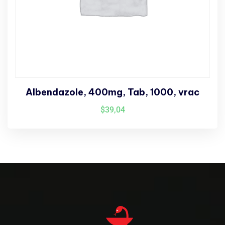
Albendazole, 400mg, Tab, 1000, vrac
$
39,04