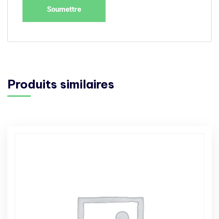
Produits similaires