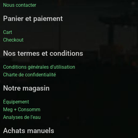
Nous contacter
Panier et paiement
Cart
Checkout
Nos termes et conditions
Conditions générales d’utilisation
Charte de confidentialité
Notre magasin
Équipement
Meg + Consomm
Analyses de l’eau
Achats manuels