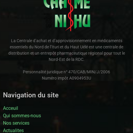
La Centrale d’achat et d’approvisionnement en médicaments
essentiels du Nord de l’Ituri et du Haut Uélé est une centrale de
distribution et un entrepôt pharmaceutique régional pour tout le
Nord-Est de la RDC.
Personnalité juridique n° 470/CAB/MIN/J/2006
Numéro impôt A0904953U
Navigation du site
Acceuil
Qui sommes-nous
Nos services
Actualites