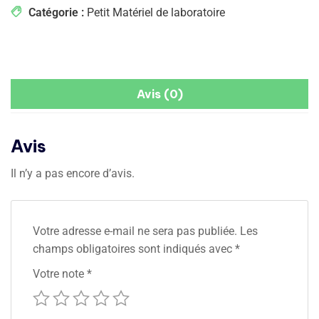
Catégorie :
Petit Matériel de laboratoire
Avis (0)
Avis
Il n’y a pas encore d’avis.
Votre adresse e-mail ne sera pas publiée.
Les
champs obligatoires sont indiqués avec
*
Votre note
*