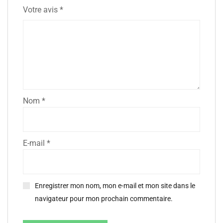
Votre avis
*
Nom
*
E-mail
*
Enregistrer mon nom, mon e-mail et mon site dans le
navigateur pour mon prochain commentaire.