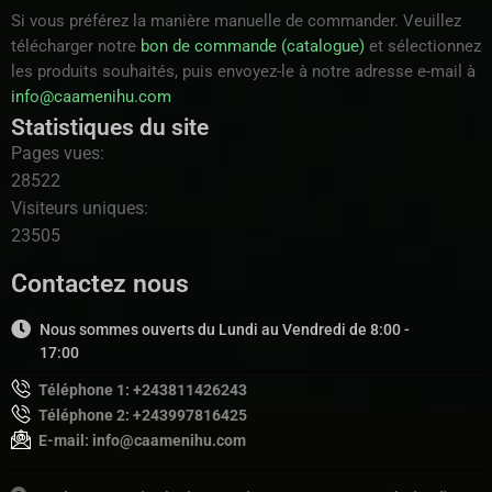
Si vous préférez la manière manuelle de commander. Veuillez
télécharger notre
bon de commande (catalogue)
et sélectionnez
les produits souhaités, puis envoyez-le à notre adresse e-mail à
info@caamenihu.com
Statistiques du site
Pages vues:
28522
Visiteurs uniques:
23505
Contactez nous
Nous sommes ouverts du Lundi au Vendredi de 8:00 -
17:00
Téléphone 1: +243811426243
Téléphone 2: +243997816425
E-mail: info@caamenihu.com