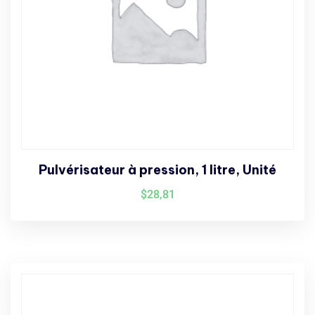
Pulvérisateur à pression, 1 litre, Unité
$
28,81