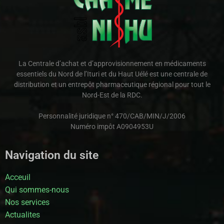
La Centrale d’achat et d’approvisionnement en médicaments
essentiels du Nord de l’Ituri et du Haut Uélé est une centrale de
distribution et un entrepôt pharmaceutique régional pour tout le
Nord-Est de la RDC.
Personnalité juridique n° 470/CAB/MIN/J/2006
Numéro impôt A0904953U
Navigation du site
Acceuil
Qui sommes-nous
Nos services
Actualites