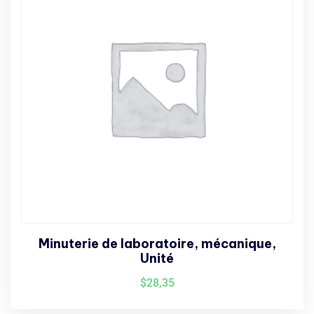
Minuterie de laboratoire, mécanique,
Unité
$
28,35