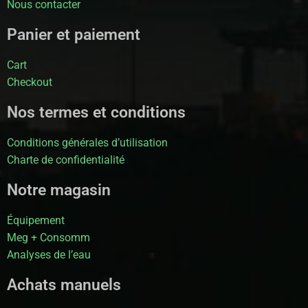
Nous contacter
Panier et paiement
Cart
Checkout
Nos termes et conditions
Conditions générales d’utilisation
Charte de confidentialité
Notre magasin
Équipement
Meg + Consomm
Analyses de l’eau
Achats manuels