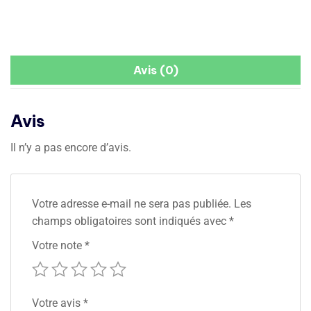
Avis (0)
Avis
Il n’y a pas encore d’avis.
Votre adresse e-mail ne sera pas publiée.
Les
champs obligatoires sont indiqués avec
*
Votre note
*
Votre avis
*