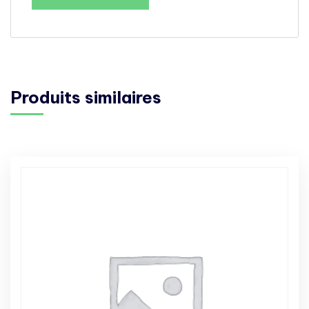
Produits similaires