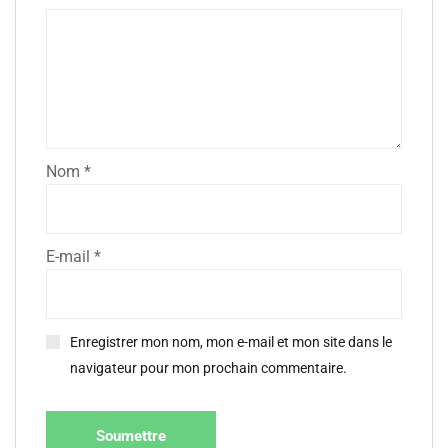
Nom
*
E-mail
*
Enregistrer mon nom, mon e-mail et mon site dans le
navigateur pour mon prochain commentaire.