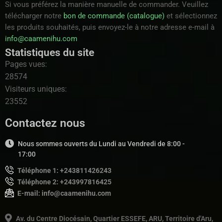
Si vous préférez la manière manuelle de commander. Veuillez
télécharger notre
bon de commande (catalogue)
et sélectionnez
les produits souhaités, puis envoyez-le à notre adresse e-mail à
info@caamenihu.com
Statistiques du site
Pages vues:
28574
Visiteurs uniques:
23552
Contactez nous
Nous sommes ouverts du Lundi au Vendredi de 8:00 -
17:00
Téléphone 1: +243811426243
Téléphone 2: +243997816425
E-mail: info@caamenihu.com
Av. du Centre Diocésain, Quartier ESSEFE, ARU, Territoire d'Aru,