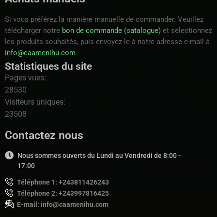
Si vous préférez la manière manuelle de commander. Veuillez
télécharger notre
bon de commande (catalogue)
et sélectionnez
les produits souhaités, puis envoyez-le à notre adresse e-mail à
info@caamenihu.com
Statistiques du site
Pages vues:
28530
Visiteurs uniques:
23508
Contactez nous
Nous sommes ouverts du Lundi au Vendredi de 8:00 -
17:00
Téléphone 1: +243811426243
Téléphone 2: +243997816425
E-mail: info@caamenihu.com