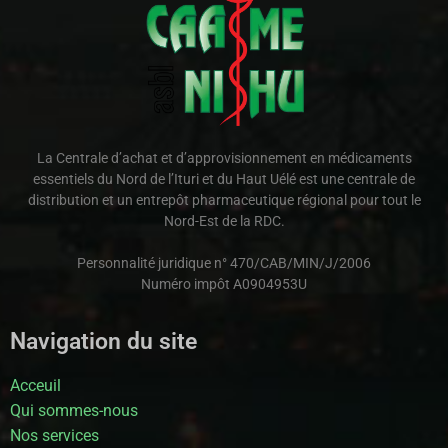
La Centrale d’achat et d’approvisionnement en médicaments
essentiels du Nord de l’Ituri et du Haut Uélé est une centrale de
distribution et un entrepôt pharmaceutique régional pour tout le
Nord-Est de la RDC.
Personnalité juridique n° 470/CAB/MIN/J/2006
Numéro impôt A0904953U
Navigation du site
Acceuil
Qui sommes-nous
Nos services