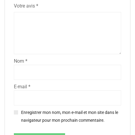
Votre avis
*
Nom
*
E-mail
*
Enregistrer mon nom, mon e-mail et mon site dans le
navigateur pour mon prochain commentaire.