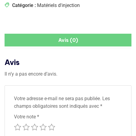
Catégorie :
Matériels d'injection
Avis (0)
Avis
Il n’y a pas encore d’avis.
Votre adresse e-mail ne sera pas publiée.
Les
champs obligatoires sont indiqués avec
*
Votre note
*