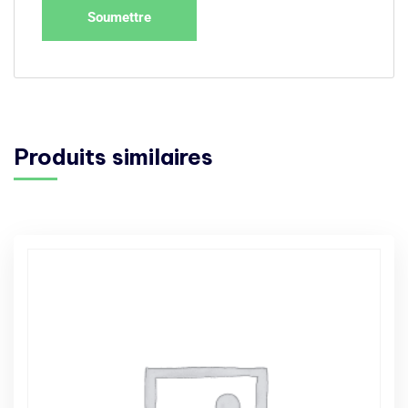
Produits similaires