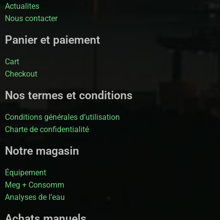
Actualites
Nous contacter
Panier et paiement
Cart
Checkout
Nos termes et conditions
Conditions générales d’utilisation
Charte de confidentialité
Notre magasin
Équipement
Meg + Consomm
Analyses de l’eau
Achats manuels