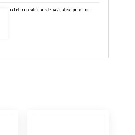
 e-mail et mon site dans le navigateur pour mon