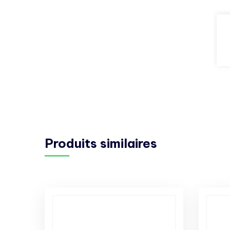
Produits similaires