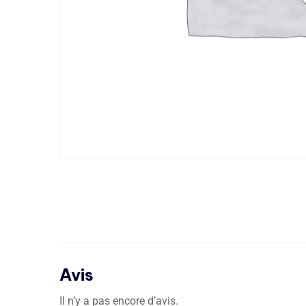
Avis
Il n’y a pas encore d’avis.