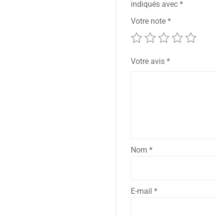
indiqués avec
*
Votre note
*
Votre avis
*
Nom
*
E-mail
*