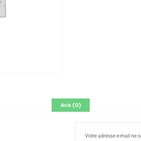
Avis (0)
Votre adresse e-mail ne s