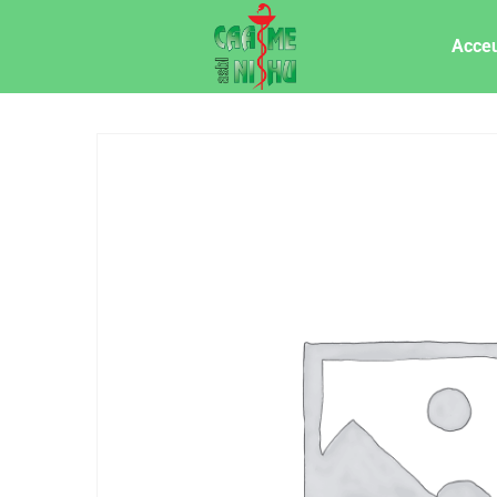
Acceu