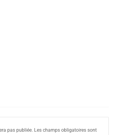
era pas publiée.
Les champs obligatoires sont