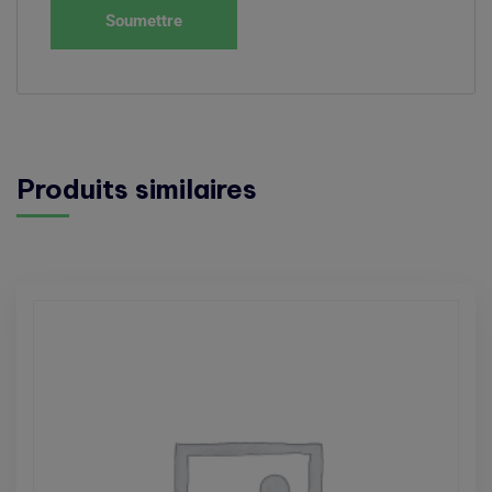
Produits similaires