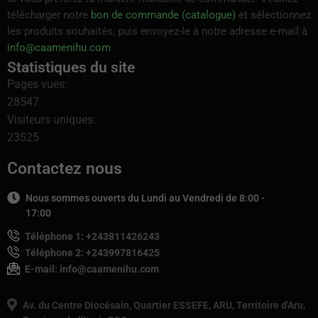
télécharger notre
bon de commande (catalogue)
et sélectionnez
les produits souhaités, puis envoyez-le à notre adresse e-mail à
info@caamenihu.com
Statistiques du site
Pages vues:
28547
Visiteurs uniques:
23525
Contactez nous
Nous sommes ouverts du Lundi au Vendredi de 8:00 -
17:00
Téléphone 1: +243811426243
Téléphone 2: +243997816425
E-mail: info@caamenihu.com
Av. du Centre Diocésain, Quartier ESSEFE, ARU, Territoire d'Aru,