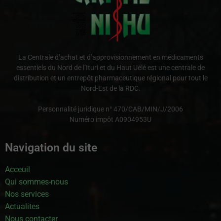
La Centrale d’achat et d’approvisionnement en médicaments
essentiels du Nord de l’Ituri et du Haut Uélé est une centrale de
distribution et un entrepôt pharmaceutique régional pour tout le
Nord-Est de la RDC.
Personnalité juridique n° 470/CAB/MIN/J/2006
Numéro impôt A0904953U
Navigation du site
Acceuil
Qui sommes-nous
Nos services
Actualites
Nous contacter