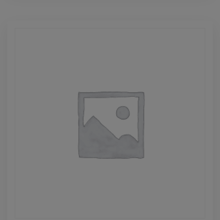
Paramètres des cookies
Accepter