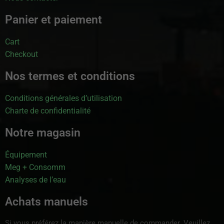
Panier et paiement
Cart
Checkout
Nos termes et conditions
Conditions générales d’utilisation
Charte de confidentialité
Notre magasin
Équipement
Meg + Consomm
Analyses de l’eau
Achats manuels
Si vous préférez la manière manuelle de commander. Veuillez