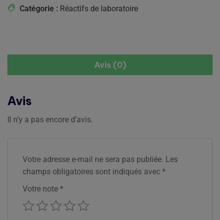
Catégorie :
Réactifs de laboratoire
Avis (0)
Avis
Il n’y a pas encore d’avis.
Votre adresse e-mail ne sera pas publiée.
Les
champs obligatoires sont indiqués avec
*
Votre note
*