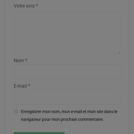
Votre avis
*
Nom
*
E-mail
*
Enregistrer mon nom, mon e-mail et mon site dans le
navigateur pour mon prochain commentaire.