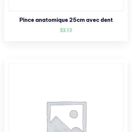
Pince anatomique 25cm avec dent
$
3,13