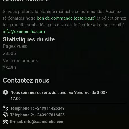
Si vous préférez la manière manuelle de commander. Veuillez
télécharger notre
bon de commande (catalogue)
et sélectionnez
les produits souhaités, puis envoyez-le à notre adresse e-mail à
info@caamenihu.com
Statistiques du site
Pages vues:
28505
Visiteurs uniques:
23490
Contactez nous
Nous sommes ouverts du Lundi au Vendredi de 8:00 -
17:00
Téléphone 1: +243811426243
Téléphone 2: +243997816425
E-mail: info@caamenihu.com