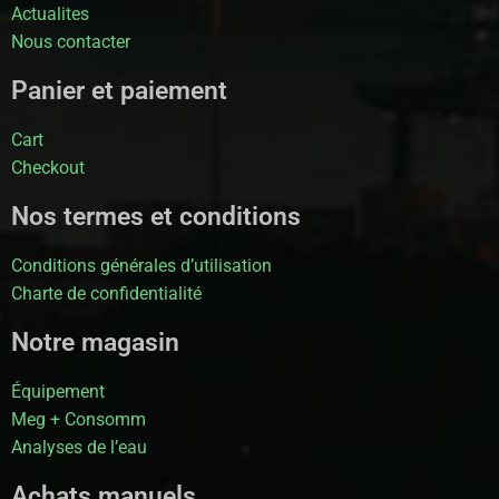
Actualites
Nous contacter
Panier et paiement
Cart
Checkout
Nos termes et conditions
Conditions générales d’utilisation
Charte de confidentialité
Notre magasin
Équipement
Meg + Consomm
Analyses de l’eau
Achats manuels