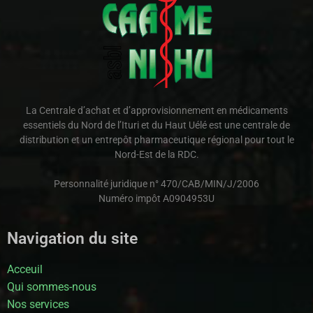
La Centrale d’achat et d’approvisionnement en médicaments
essentiels du Nord de l’Ituri et du Haut Uélé est une centrale de
distribution et un entrepôt pharmaceutique régional pour tout le
Nord-Est de la RDC.
Personnalité juridique n° 470/CAB/MIN/J/2006
Numéro impôt A0904953U
Navigation du site
Acceuil
Qui sommes-nous
Nos services