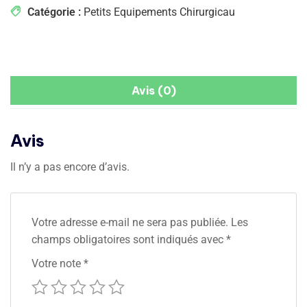
Catégorie :
Petits Equipements Chirurgicau
Avis (0)
Avis
Il n’y a pas encore d’avis.
Votre adresse e-mail ne sera pas publiée.
Les
champs obligatoires sont indiqués avec
*
Votre note
*