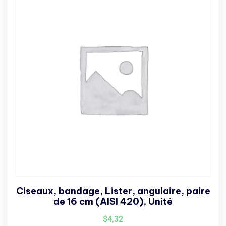
Ciseaux, bandage, Lister, angulaire, paire
de 16 cm (AISI 420), Unité
$
4,32