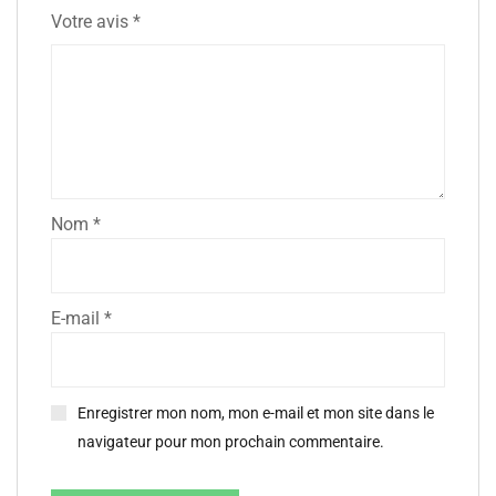
Votre avis
*
Nom
*
E-mail
*
Enregistrer mon nom, mon e-mail et mon site dans le
navigateur pour mon prochain commentaire.