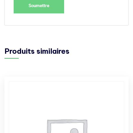
Produits similaires