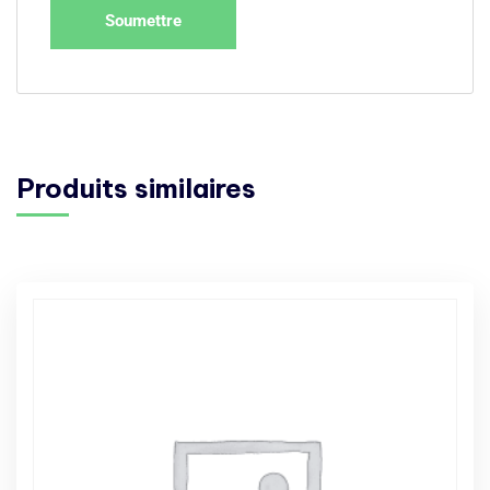
Produits similaires