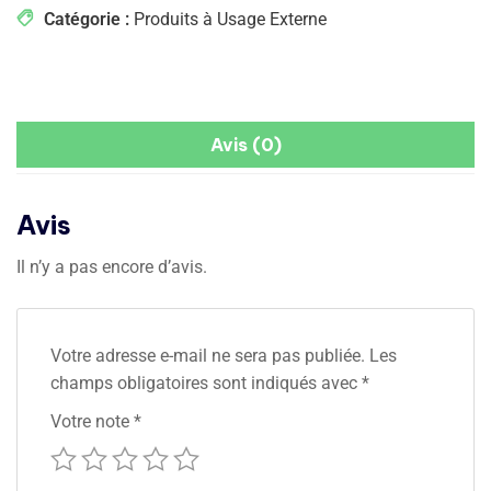
Catégorie :
Produits à Usage Externe
Avis (0)
Avis
Il n’y a pas encore d’avis.
Votre adresse e-mail ne sera pas publiée.
Les
champs obligatoires sont indiqués avec
*
Votre note
*