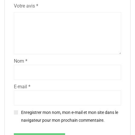
Votre avis
*
Nom
*
E-mail
*
Enregistrer mon nom, mon e-mail et mon site dans le
navigateur pour mon prochain commentaire.