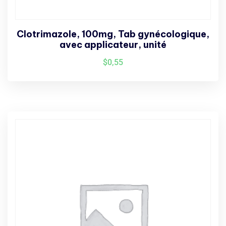
Clotrimazole, 100mg, Tab gynécologique,
avec applicateur, unité
$
0,55