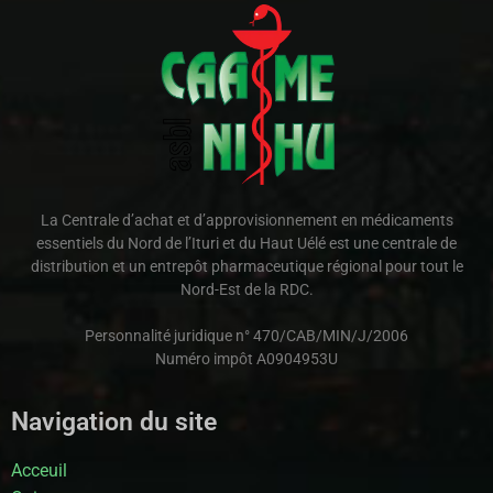
La Centrale d’achat et d’approvisionnement en médicaments
essentiels du Nord de l’Ituri et du Haut Uélé est une centrale de
distribution et un entrepôt pharmaceutique régional pour tout le
Nord-Est de la RDC.
Personnalité juridique n° 470/CAB/MIN/J/2006
Numéro impôt A0904953U
Navigation du site
Acceuil