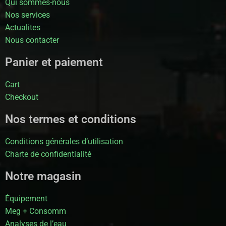
Qui sommes-nous
Nos services
Actualites
Nous contacter
Panier et paiement
Cart
Checkout
Nos termes et conditions
Conditions générales d’utilisation
Charte de confidentialité
Notre magasin
Équipement
Meg + Consomm
Analyses de l’eau