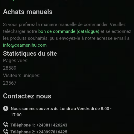
Achats manuels
Si vous préférez la manière manuelle de commander. Veuillez
télécharger notre
bon de commande (catalogue)
et sélectionnez
les produits souhaités, puis envoyez-le à notre adresse e-mail à
info@caamenihu.com
Statistiques du site
Pages vues:
28589
Visiteurs uniques:
23567
Contactez nous
Nous sommes ouverts du Lundi au Vendredi de 8:00 -
17:00
Téléphone 1: +243811426243
Téléphone 2: +243997816425