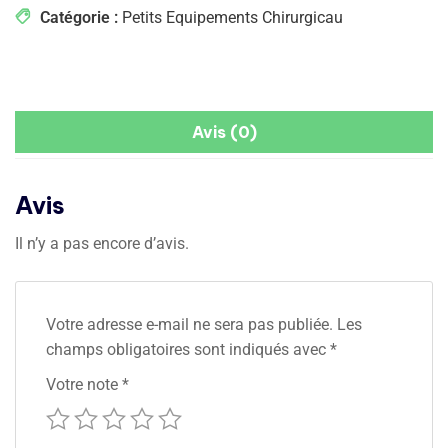
Catégorie :
Petits Equipements Chirurgicau
Avis (0)
Avis
Il n’y a pas encore d’avis.
Votre adresse e-mail ne sera pas publiée.
Les
champs obligatoires sont indiqués avec
*
Votre note
*