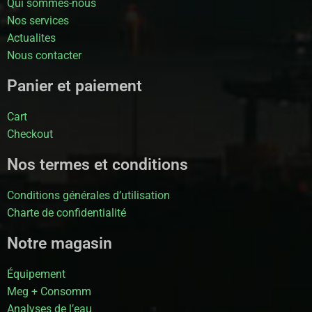
Qui sommes-nous
Nos services
Actualites
Nous contacter
Panier et paiement
Cart
Checkout
Nos termes et conditions
Conditions générales d’utilisation
Charte de confidentialité
Notre magasin
Équipement
Meg + Consomm
Analyses de l’eau