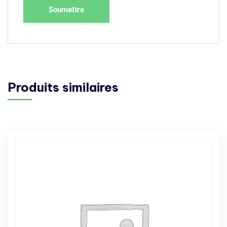
Produits similaires