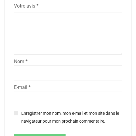
Votre avis
*
Nom
*
E-mail
*
Enregistrer mon nom, mon e-mail et mon site dans le
navigateur pour mon prochain commentaire.