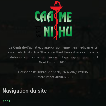
La Centrale d’achat et d’approvisionnement en médicaments
essentiels du Nord de l’Ituri et du Haut Uélé est une centrale de
distribution et un entrepôt pharmaceutique régional pour tout le
Nord-Est de la RDC.
Personnalité juridique n° 470/CAB/MIN/J/2006
Numéro impôt A0904953U
Navigation du site
Acceuil