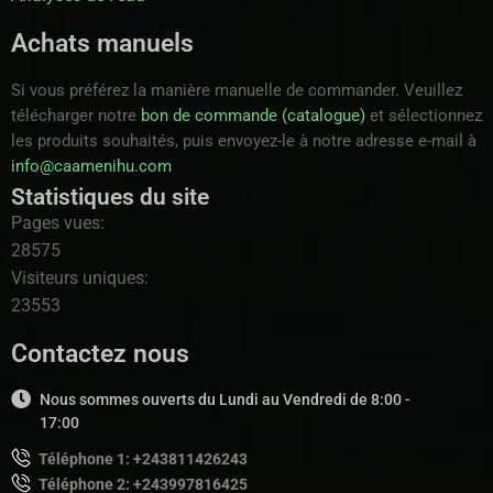
Achats manuels
Si vous préférez la manière manuelle de commander. Veuillez
télécharger notre
bon de commande (catalogue)
et sélectionnez
les produits souhaités, puis envoyez-le à notre adresse e-mail à
info@caamenihu.com
Statistiques du site
Pages vues:
28575
Visiteurs uniques:
23553
Contactez nous
Nous sommes ouverts du Lundi au Vendredi de 8:00 -
17:00
Téléphone 1: +243811426243
Téléphone 2: +243997816425