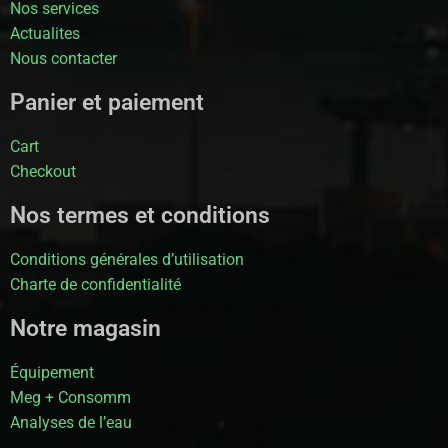
Nos services
Actualites
Nous contacter
Panier et paiement
Cart
Checkout
Nos termes et conditions
Conditions générales d’utilisation
Charte de confidentialité
Notre magasin
Équipement
Meg + Consomm
Analyses de l’eau