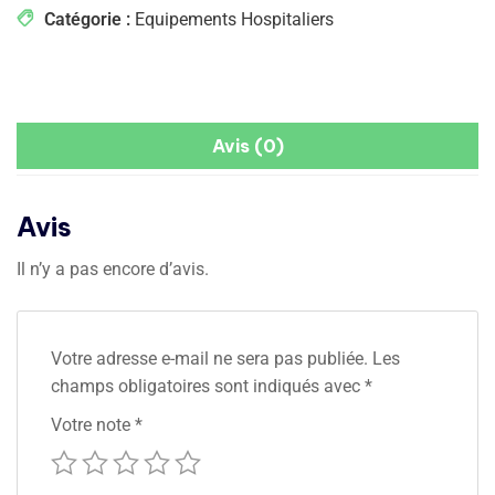
Catégorie :
Equipements Hospitaliers
Avis (0)
Avis
Il n’y a pas encore d’avis.
Votre adresse e-mail ne sera pas publiée.
Les
champs obligatoires sont indiqués avec
*
Votre note
*