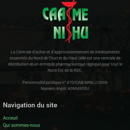
La Centrale d’achat et d’approvisionnement en médicaments
essentiels du Nord de l’Ituri et du Haut Uélé est une centrale de
distribution et un entrepôt pharmaceutique régional pour tout le
Nord-Est de la RDC.
Personnalité juridique n° 470/CAB/MIN/J/2006
Numéro impôt A0904953U
Navigation du site
Acceuil
Qui sommes-nous