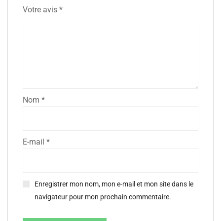
Votre avis
*
Nom
*
E-mail
*
Enregistrer mon nom, mon e-mail et mon site dans le
navigateur pour mon prochain commentaire.