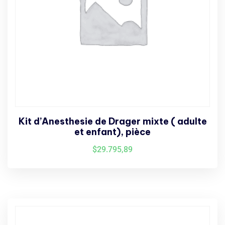
Kit d’Anesthesie de Drager mixte ( adulte
et enfant), pièce
$
29.795,89