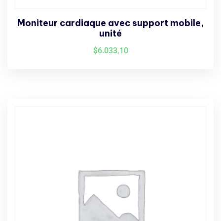
Moniteur cardiaque avec support mobile,
unité
$
6.033,10