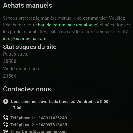
Achats manuels
Si vous préférez la manière manuelle de commander. Veuillez
télécharger notre
bon de commande (catalogue)
et sélectionnez
les produits souhaités, puis envoyez-le à notre adresse e-mail à
info@caamenihu.com
Statistiques du site
Pages vues:
28588
Visiteurs uniques:
23566
Contactez nous
Nous sommes ouverts du Lundi au Vendredi de 8:00 -
17:00
Téléphone 1: +243811426243
Téléphone 2: +243997816425
E-mail: info@caamenihu.com