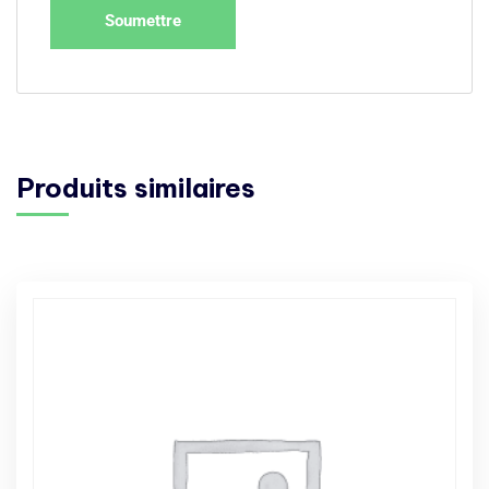
Produits similaires