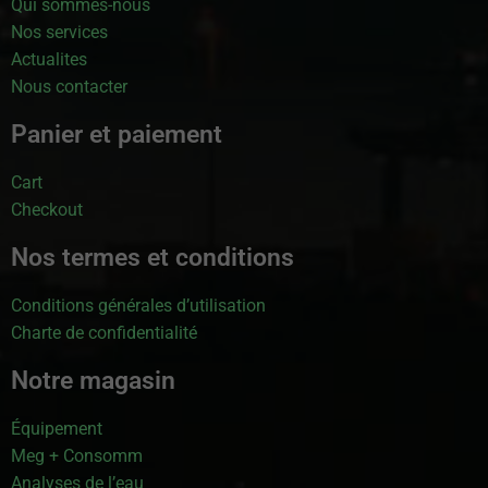
Qui sommes-nous
Nos services
Actualites
Nous contacter
Panier et paiement
Cart
Checkout
Nos termes et conditions
Conditions générales d’utilisation
Charte de confidentialité
Notre magasin
Équipement
Meg + Consomm
Analyses de l’eau