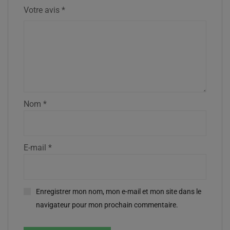
Votre avis
*
Nom
*
E-mail
*
Enregistrer mon nom, mon e-mail et mon site dans le
navigateur pour mon prochain commentaire.