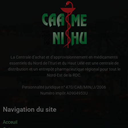
La Centrale d’achat et d’approvisionnement en médicaments
essentiels du Nord de l’Ituri et du Haut Uélé est une centrale de
distribution et un entrepôt pharmaceutique régional pour tout le
Nord-Est de la RDC.
Personnalité juridique n° 470/CAB/MIN/J/2006
Numéro impôt A0904953U
Navigation du site
Acceuil