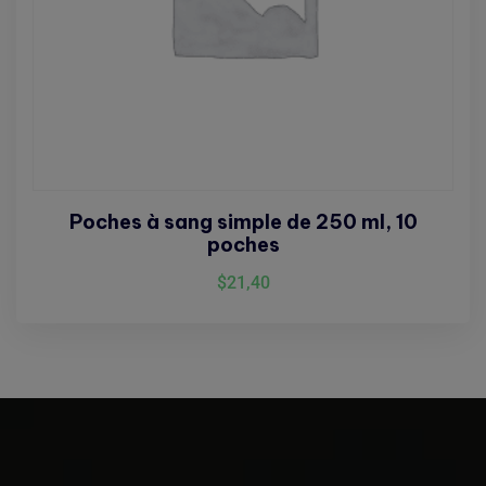
Poches à sang simple de 250 ml, 10
poches
$
21,40