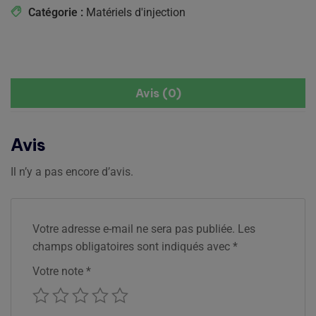
Catégorie :
Matériels d'injection
Avis (0)
Avis
Il n’y a pas encore d’avis.
Votre adresse e-mail ne sera pas publiée.
Les
champs obligatoires sont indiqués avec
*
Votre note
*