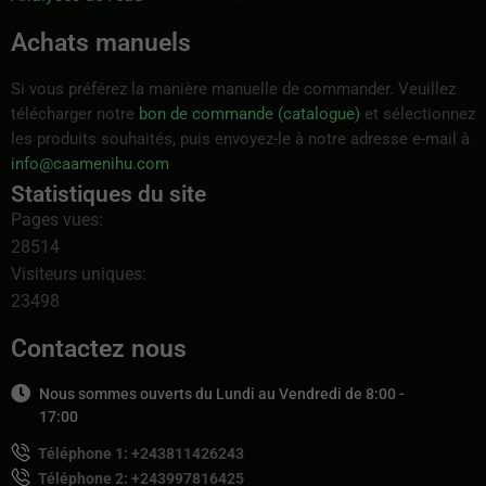
Achats manuels
Si vous préférez la manière manuelle de commander. Veuillez
télécharger notre
bon de commande (catalogue)
et sélectionnez
les produits souhaités, puis envoyez-le à notre adresse e-mail à
info@caamenihu.com
Statistiques du site
Pages vues:
28514
Visiteurs uniques:
23498
Contactez nous
Nous sommes ouverts du Lundi au Vendredi de 8:00 -
17:00
Téléphone 1: +243811426243
Téléphone 2: +243997816425