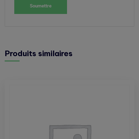
Produits similaires