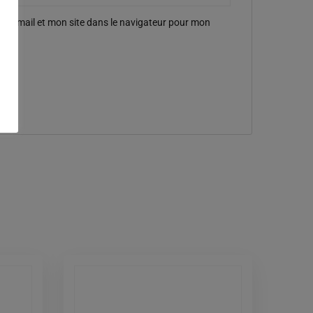
 e-mail et mon site dans le navigateur pour mon