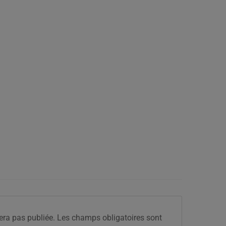
era pas publiée.
Les champs obligatoires sont