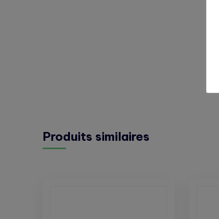
Produits similaires