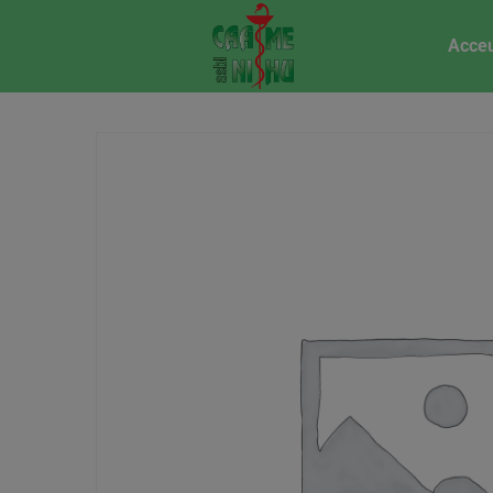
Acceu