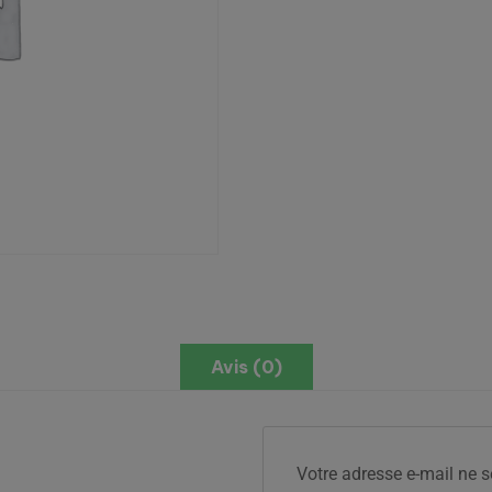
Avis (0)
Votre adresse e-mail ne s