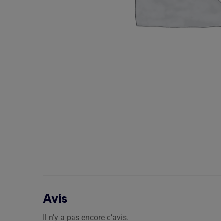
Avis
Il n’y a pas encore d’avis.