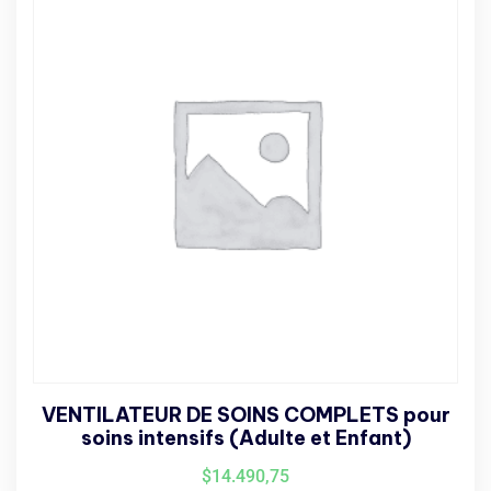
VENTILATEUR DE SOINS COMPLETS pour
soins intensifs (Adulte et Enfant)
$
14.490,75