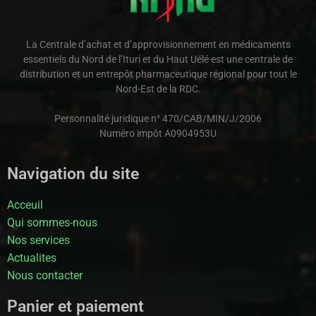
La Centrale d’achat et d’approvisionnement en médicaments
essentiels du Nord de l’Ituri et du Haut Uélé est une centrale de
distribution et un entrepôt pharmaceutique régional pour tout le
Nord-Est de la RDC.
Personnalité juridique n° 470/CAB/MIN/J/2006
Numéro impôt A0904953U
Navigation du site
Acceuil
Qui sommes-nous
Nos services
Actualites
Nous contacter
Panier et paiement