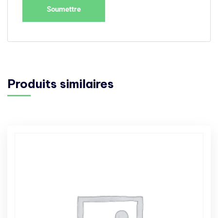
Produits similaires