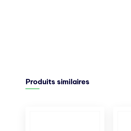
Produits similaires