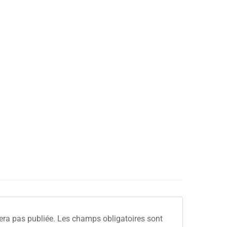
era pas publiée.
Les champs obligatoires sont