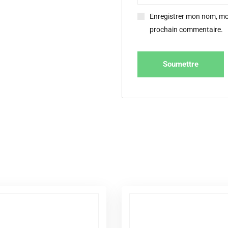
Enregistrer mon nom, mon
prochain commentaire.