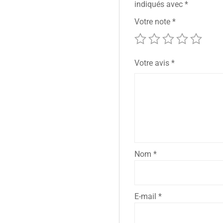
indiqués avec
*
Votre note
*
Votre avis
*
Nom
*
E-mail
*