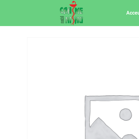
Acceu