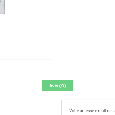
Avis (0)
Votre adresse e-mail ne s