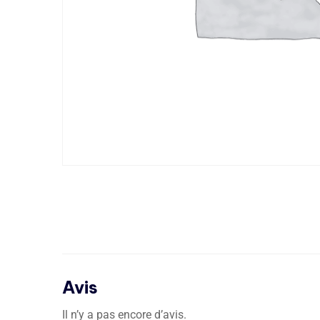
Avis
Il n’y a pas encore d’avis.