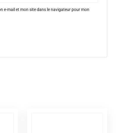
 e-mail et mon site dans le navigateur pour mon