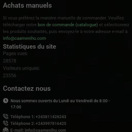
Achats manuels
Si vous préférez la manière manuelle de commander. Veuillez
télécharger notre
bon de commande (catalogue)
et sélectionnez
les produits souhaités, puis envoyez-le à notre adresse e-mail à
info@caamenihu.com
Statistiques du site
Pages vues:
28578
Visiteurs uniques:
23556
Contactez nous
Nous sommes ouverts du Lundi au Vendredi de 8:00 -
17:00
Téléphone 1: +243811426243
Téléphone 2: +243997816425
E-mail: info@caamenihu.com