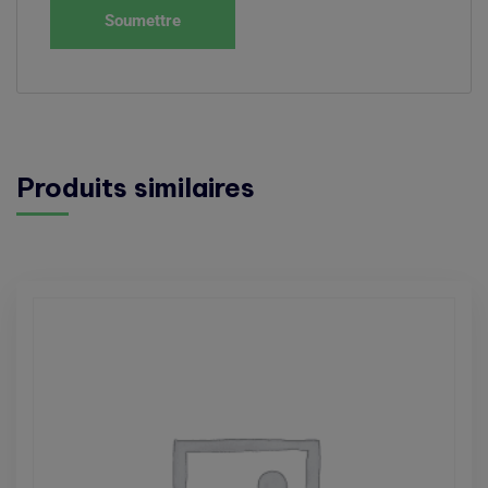
Produits similaires