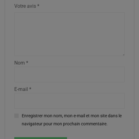
Votre avis
*
Nom
*
E-mail
*
Enregistrer mon nom, mon e-mail et mon site dans le
navigateur pour mon prochain commentaire.