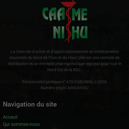
La Centrale d’achat et d’approvisionnement en médicaments
essentiels du Nord de l’Ituri et du Haut Uélé est une centrale de
distribution et un entrepôt pharmaceutique régional pour tout le
Nord-Est de la RDC.
Personnalité juridique n° 470/CAB/MIN/J/2006
Numéro impôt A0904953U
Navigation du site
Acceuil
Qui sommes-nous