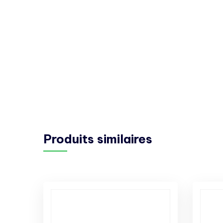
Produits similaires