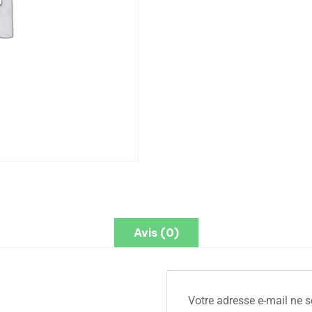
Avis (0)
Votre adresse e-mail ne s