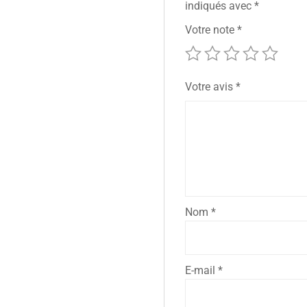
indiqués avec
*
Votre note
*
Votre avis
*
Nom
*
E-mail
*