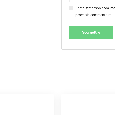
Enregistrer mon nom, mon
prochain commentaire.