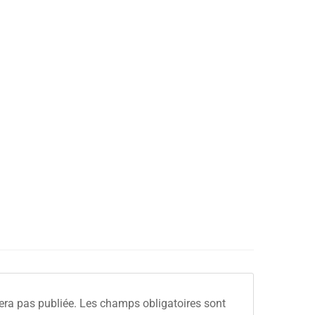
era pas publiée.
Les champs obligatoires sont