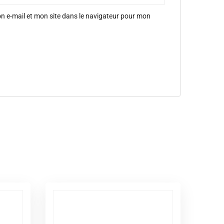
 e-mail et mon site dans le navigateur pour mon