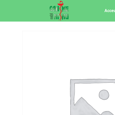
Acceu