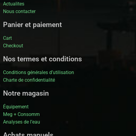
Actualites
Nous contacter
Panier et paiement
Cart
Checkout
Nos termes et conditions
Conditions générales d’utilisation
Charte de confidentialité
Notre magasin
Équipement
Meg + Consomm
Analyses de l’eau
Achats manuels