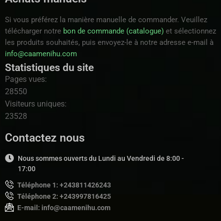
Si vous préférez la manière manuelle de commander. Veuillez
télécharger notre
bon de commande (catalogue)
et sélectionnez
les produits souhaités, puis envoyez-le à notre adresse e-mail à
info@caamenihu.com
Statistiques du site
Pages vues:
28550
Visiteurs uniques:
23528
Contactez nous
Nous sommes ouverts du Lundi au Vendredi de 8:00 -
17:00
Téléphone 1: +243811426243
Téléphone 2: +243997816425
E-mail: info@caamenihu.com