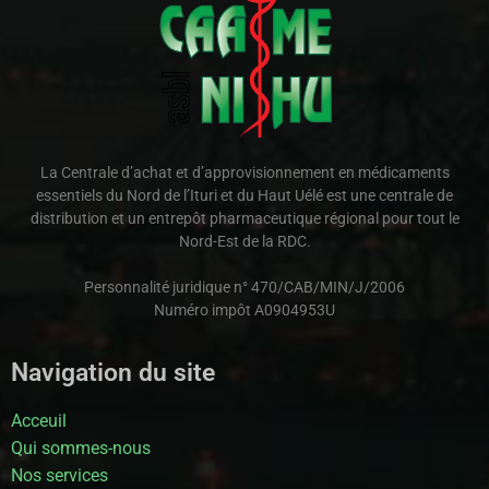
La Centrale d’achat et d’approvisionnement en médicaments
essentiels du Nord de l’Ituri et du Haut Uélé est une centrale de
distribution et un entrepôt pharmaceutique régional pour tout le
Nord-Est de la RDC.
Personnalité juridique n° 470/CAB/MIN/J/2006
Numéro impôt A0904953U
Navigation du site
Acceuil
Qui sommes-nous
Nos services