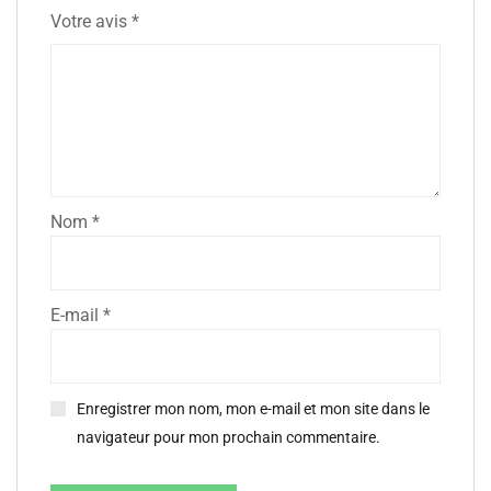
Votre avis
*
Nom
*
E-mail
*
Enregistrer mon nom, mon e-mail et mon site dans le
navigateur pour mon prochain commentaire.