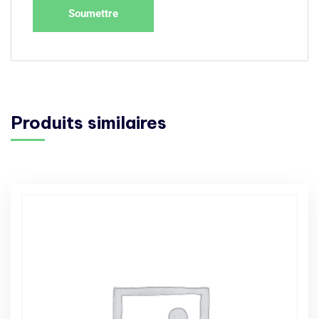
Produits similaires