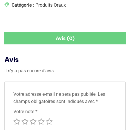
Catégorie :
Produits Oraux
Avis (0)
Avis
Il n’y a pas encore d’avis.
Votre adresse e-mail ne sera pas publiée.
Les
champs obligatoires sont indiqués avec
*
Votre note
*