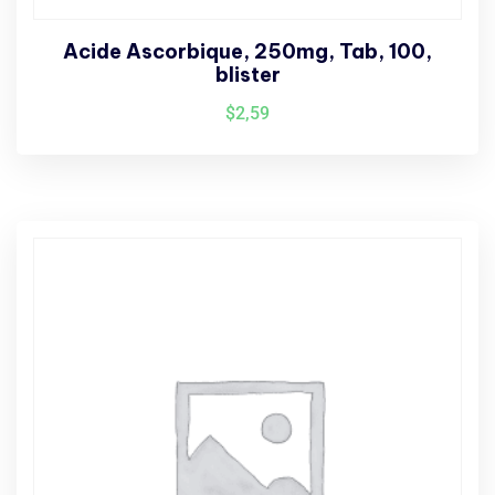
Acide Ascorbique, 250mg, Tab, 100,
blister
$
2,59