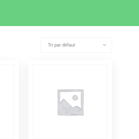
Tri par défaut