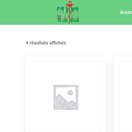
Acceu
4 résultats affichés